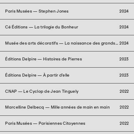
Paris Musées — Stephen Jones
2024
Cé Éditions — La trilogie du Bonheur
2024
Musée des arts décoratifs — La naissance des grands
2024
magasins
Éditions Delpire — Histoires de Pierres
2023
Éditions Delpire — À partir d’elle
2023
CNAP — Le Cyclop de Jean Tinguely
2022
Marcelline Delbecq — Mille années de main en main
2022
Paris Musées — Parisiennes Citoyennes
2022